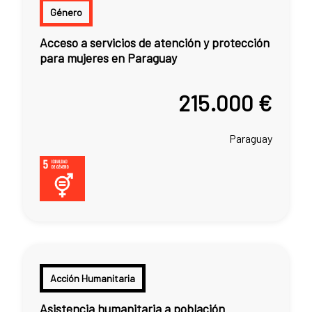
Género
Acceso a servicios de atención y protección
para mujeres en Paraguay
215.000 €
Paraguay
Acción Humanitaria
Asistencia humanitaria a población