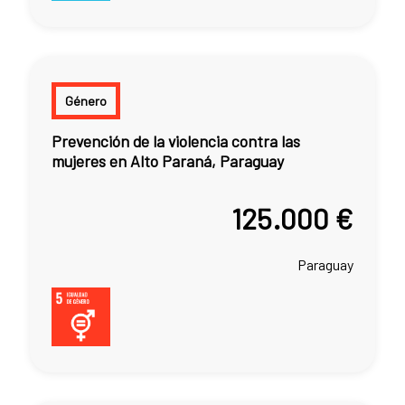
Género
Prevención de la violencia contra las
mujeres en Alto Paraná, Paraguay
125.000 €
Paraguay