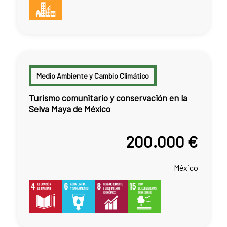
Medio Ambiente y Cambio Climático
Turismo comunitario y conservación en la
Selva Maya de México
200.000 €
México