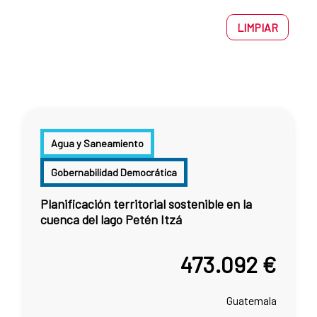
LIMPIAR
Agua y Saneamiento
Gobernabilidad Democrática
Planificación territorial sostenible en la
cuenca del lago Petén Itzá
473.092 €
Guatemala