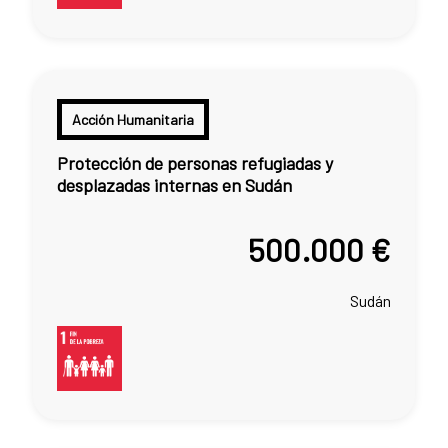
Acción Humanitaria
Protección de personas refugiadas y
desplazadas internas en Sudán
500.000 €
Sudán