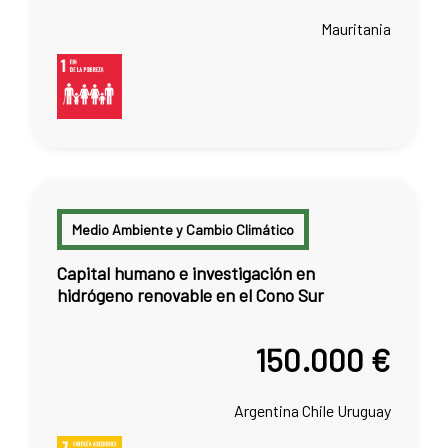
Mauritania
Medio Ambiente y Cambio Climático
Capital humano e investigación en
hidrógeno renovable en el Cono Sur
150.000 €
Argentina
Chile
Uruguay