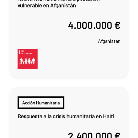
vulnerable en Afganistán
4.000.000 €
Afganistán
Acción Humanitaria
Respuesta a la crisis humanitaria en Haití
2.400.000 €