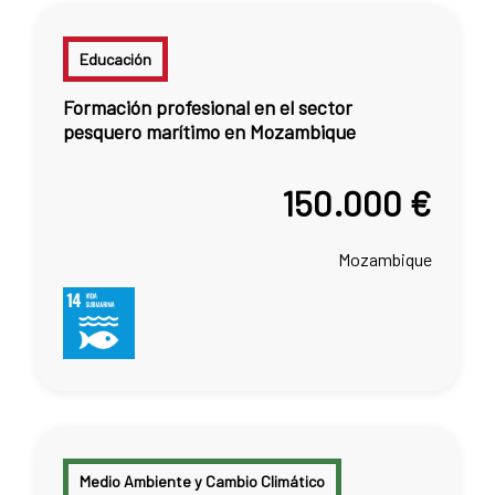
Educación
Formación profesional en el sector
pesquero marítimo en Mozambique
150.000 €
Mozambique
Medio Ambiente y Cambio Climático