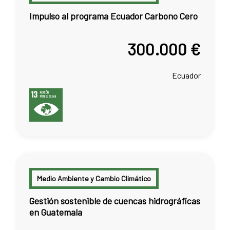
Impulso al programa Ecuador Carbono Cero
300.000 €
Ecuador
Medio Ambiente y Cambio Climático
Gestión sostenible de cuencas hidrográficas
en Guatemala