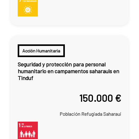
Acción Humanitaria
Seguridad y protección para personal
humanitario en campamentos saharauis en
Tinduf
150.000 €
Población Refugiada Saharaui