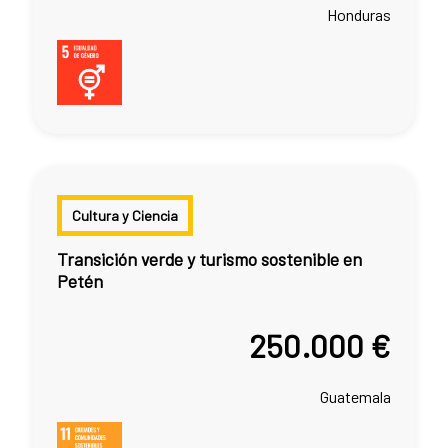
Honduras
Cultura y Ciencia
Transición verde y turismo sostenible en
Petén
250.000 €
Guatemala