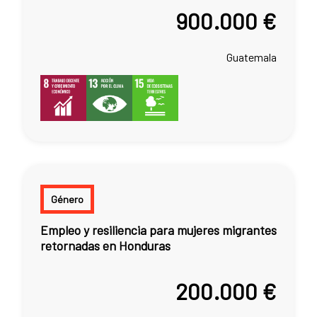
900.000 €
Guatemala
Género
Empleo y resiliencia para mujeres migrantes
retornadas en Honduras
200.000 €