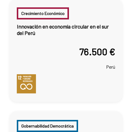
Crecimiento Económico
Innovación en economía circular en el sur
del Perú
76.500 €
Perú
Gobernabilidad Democrática