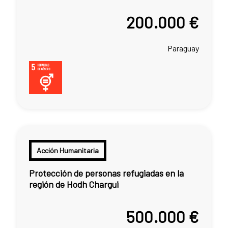
200.000 €
Paraguay
Acción Humanitaria
Protección de personas refugiadas en la
región de Hodh Chargui
500.000 €