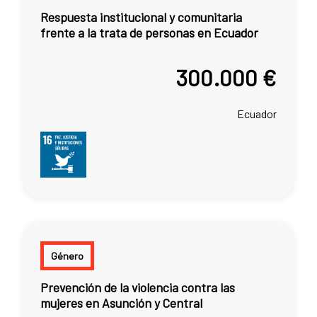
Respuesta institucional y comunitaria
frente a la trata de personas en Ecuador
300.000 €
Ecuador
Género
Prevención de la violencia contra las
mujeres en Asunción y Central