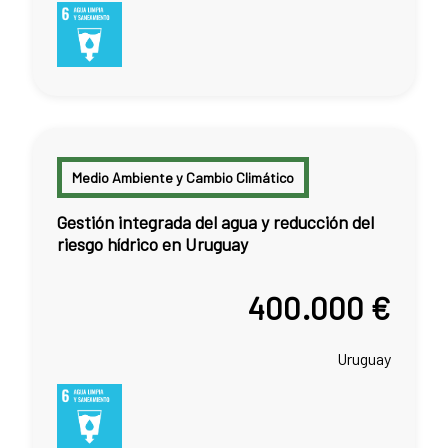
Medio Ambiente y Cambio Climático
Gestión integrada del agua y reducción del
riesgo hídrico en Uruguay
400.000 €
Uruguay