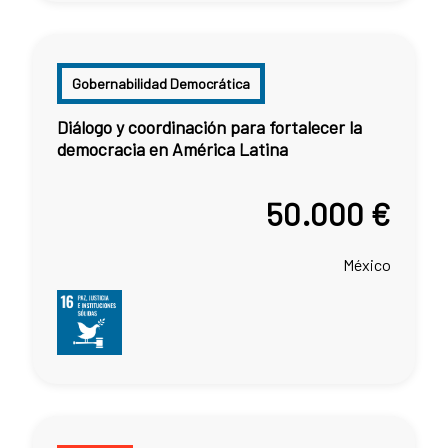
Gobernabilidad Democrática
Diálogo y coordinación para fortalecer la
democracia en América Latina
50.000 €
México