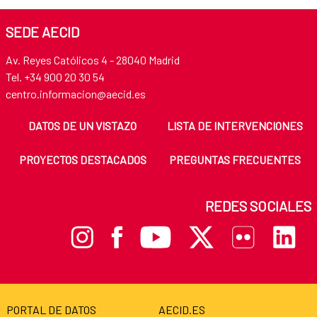
SEDE AECID
Av. Reyes Católicos 4 - 28040 Madrid
Tel. +34 900 20 30 54
centro.informacion@aecid.es
DATOS DE UN VISTAZO
LISTA DE INTERVENCIONES
PROYECTOS DESTACADOS
PREGUNTAS FRECUENTES
REDES SOCIALES
PORTAL DE DATOS
AECID.ES