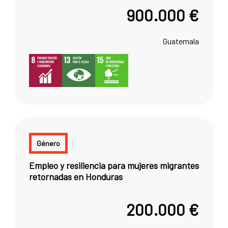
900.000 €
Guatemala
Género
Empleo y resiliencia para mujeres migrantes
retornadas en Honduras
200.000 €