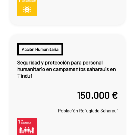
Acción Humanitaria
Seguridad y protección para personal
humanitario en campamentos saharauis en
Tinduf
150.000 €
Población Refugiada Saharaui