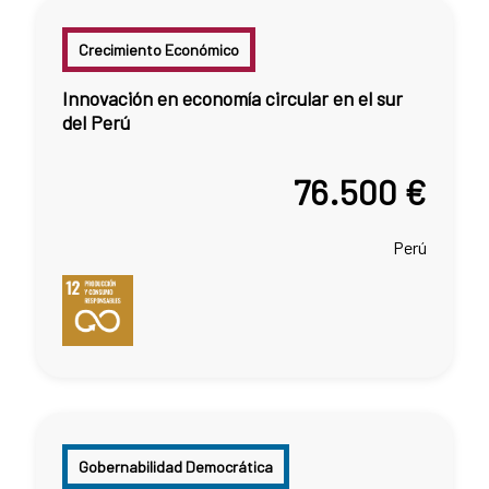
Crecimiento Económico
Innovación en economía circular en el sur
del Perú
76.500 €
Perú
Gobernabilidad Democrática