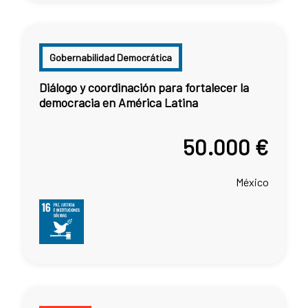
Gobernabilidad Democrática
Diálogo y coordinación para fortalecer la
democracia en América Latina
50.000 €
México