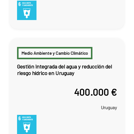
Medio Ambiente y Cambio Climático
Gestión integrada del agua y reducción del
riesgo hídrico en Uruguay
400.000 €
Uruguay