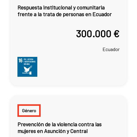
Respuesta institucional y comunitaria
frente a la trata de personas en Ecuador
300.000 €
Ecuador
Género
Prevención de la violencia contra las
mujeres en Asunción y Central