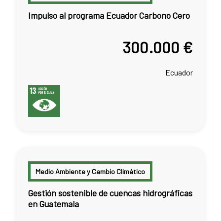
Impulso al programa Ecuador Carbono Cero
300.000 €
Ecuador
Medio Ambiente y Cambio Climático
Gestión sostenible de cuencas hidrográficas
en Guatemala