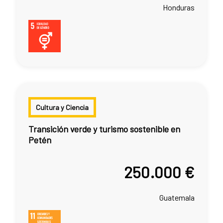
Honduras
Cultura y Ciencia
Transición verde y turismo sostenible en
Petén
250.000 €
Guatemala