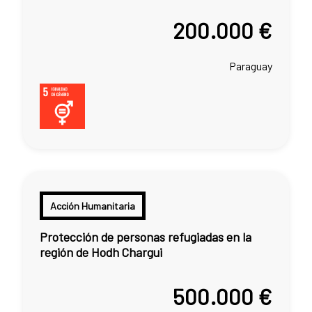
200.000 €
Paraguay
Acción Humanitaria
Protección de personas refugiadas en la
región de Hodh Chargui
500.000 €