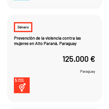
Género
Prevención de la violencia contra las
mujeres en Alto Paraná, Paraguay
125.000 €
Paraguay