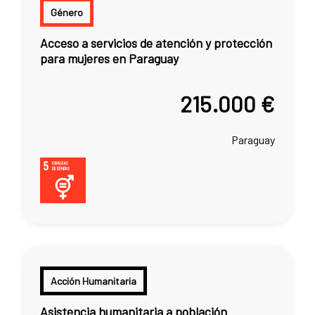
Género
Acceso a servicios de atención y protección
para mujeres en Paraguay
215.000 €
Paraguay
Acción Humanitaria
Asistencia humanitaria a población