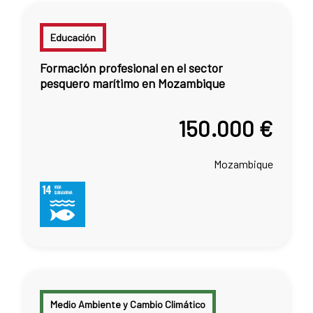
Educación
Formación profesional en el sector
pesquero marítimo en Mozambique
150.000 €
Mozambique
Medio Ambiente y Cambio Climático