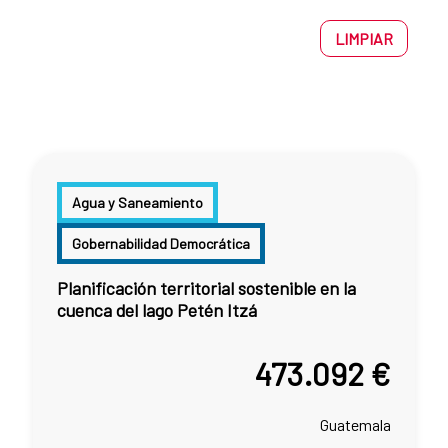
LIMPIAR
Agua y Saneamiento
Gobernabilidad Democrática
Planificación territorial sostenible en la
cuenca del lago Petén Itzá
473.092 €
Guatemala