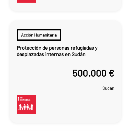
Acción Humanitaria
Protección de personas refugiadas y
desplazadas internas en Sudán
500.000 €
Sudán