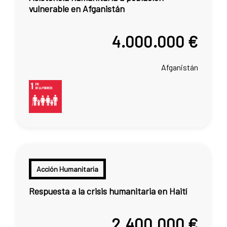
vulnerable en Afganistán
4.000.000 €
Afganistán
Acción Humanitaria
Respuesta a la crisis humanitaria en Haití
2.400.000 €