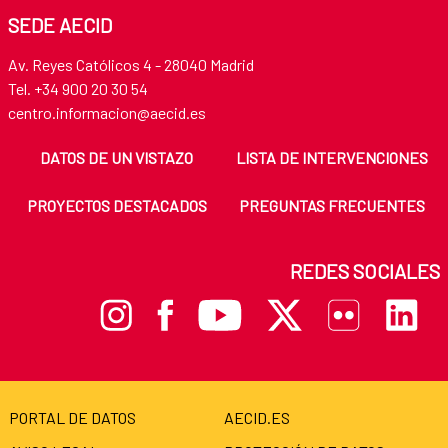
SEDE AECID
Av. Reyes Católicos 4 - 28040 Madrid
Tel. +34 900 20 30 54
centro.informacion@aecid.es
DATOS DE UN VISTAZO
LISTA DE INTERVENCIONES
PROYECTOS DESTACADOS
PREGUNTAS FRECUENTES
REDES SOCIALES
PORTAL DE DATOS
AECID.ES