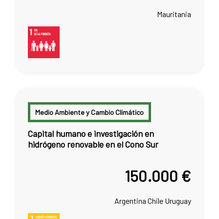
Mauritania
Medio Ambiente y Cambio Climático
Capital humano e investigación en
hidrógeno renovable en el Cono Sur
150.000 €
Argentina
Chile
Uruguay