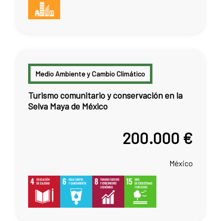
Medio Ambiente y Cambio Climático
Turismo comunitario y conservación en la
Selva Maya de México
200.000 €
México