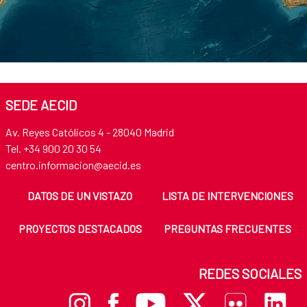
SEDE AECID
Av. Reyes Católicos 4 - 28040 Madrid
Tel. +34 900 20 30 54
centro.informacion@aecid.es
DATOS DE UN VISTAZO
LISTA DE INTERVENCIONES
PROYECTOS DESTACADOS
PREGUNTAS FRECUENTES
REDES SOCIALES