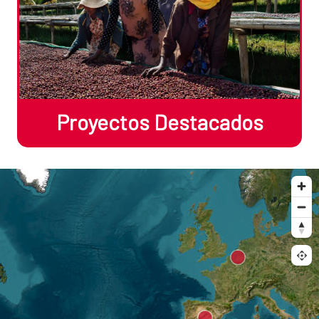
Proyectos Destacados