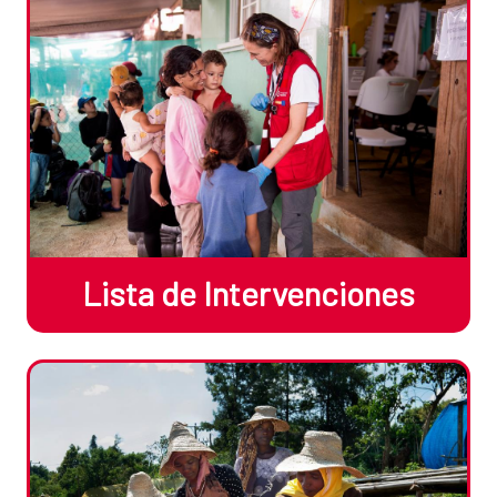
Lista de Intervenciones