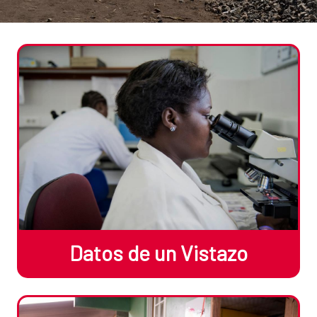
Datos de un Vistazo