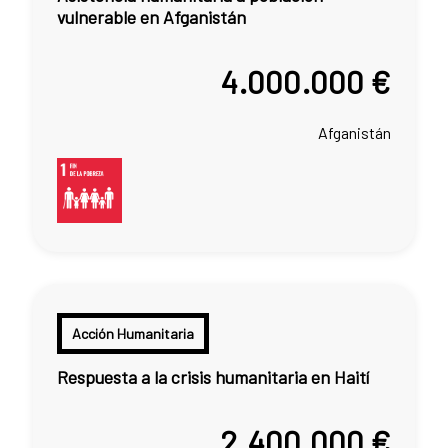
vulnerable en Afganistán
4.000.000 €
Afganistán
Acción Humanitaria
Respuesta a la crisis humanitaria en Haití
2.400.000 €