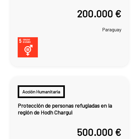
200.000 €
Paraguay
Acción Humanitaria
Protección de personas refugiadas en la
región de Hodh Chargui
500.000 €