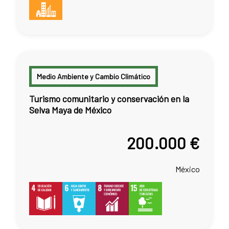
Medio Ambiente y Cambio Climático
Turismo comunitario y conservación en la
Selva Maya de México
200.000 €
México