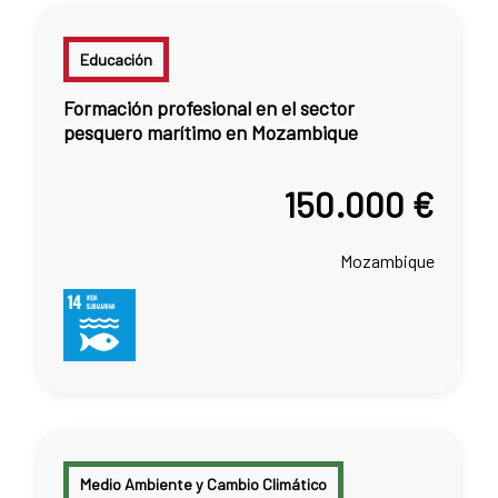
Educación
Formación profesional en el sector
pesquero marítimo en Mozambique
150.000 €
Mozambique
Medio Ambiente y Cambio Climático