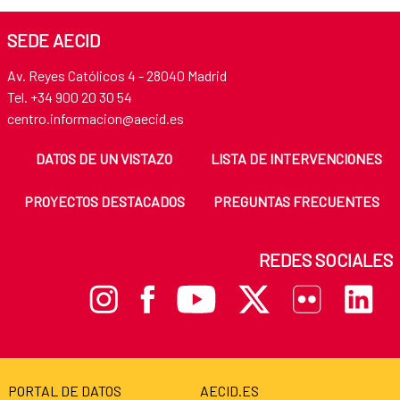
SEDE AECID
Av. Reyes Católicos 4 - 28040 Madrid
Tel. +34 900 20 30 54
centro.informacion@aecid.es
DATOS DE UN VISTAZO
LISTA DE INTERVENCIONES
PROYECTOS DESTACADOS
PREGUNTAS FRECUENTES
REDES SOCIALES
PORTAL DE DATOS
AECID.ES