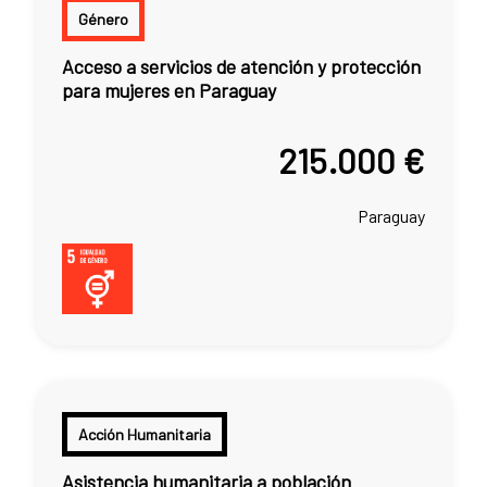
Género
Acceso a servicios de atención y protección
para mujeres en Paraguay
215.000 €
Paraguay
Acción Humanitaria
Asistencia humanitaria a población