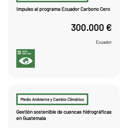
Impulso al programa Ecuador Carbono Cero
300.000 €
Ecuador
Medio Ambiente y Cambio Climático
Gestión sostenible de cuencas hidrográficas
en Guatemala