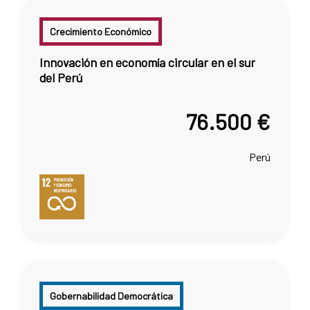
Crecimiento Económico
Innovación en economía circular en el sur
del Perú
76.500 €
Perú
Gobernabilidad Democrática