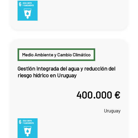
Medio Ambiente y Cambio Climático
Gestión integrada del agua y reducción del
riesgo hídrico en Uruguay
400.000 €
Uruguay