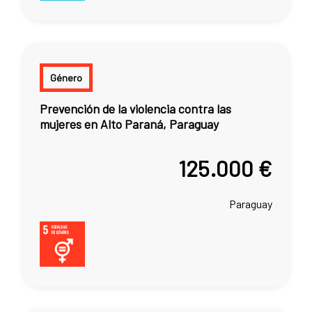
Género
Prevención de la violencia contra las
mujeres en Alto Paraná, Paraguay
125.000 €
Paraguay