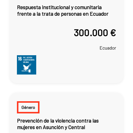
Respuesta institucional y comunitaria
frente a la trata de personas en Ecuador
300.000 €
Ecuador
Género
Prevención de la violencia contra las
mujeres en Asunción y Central