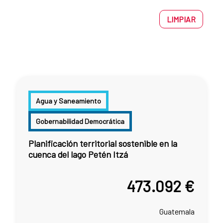
LIMPIAR
Agua y Saneamiento
Gobernabilidad Democrática
Planificación territorial sostenible en la
cuenca del lago Petén Itzá
473.092 €
Guatemala