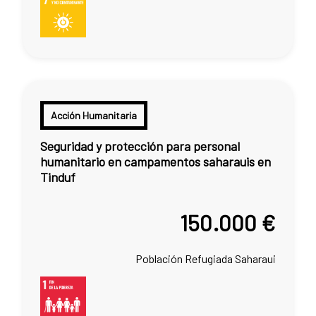
Acción Humanitaria
Seguridad y protección para personal
humanitario en campamentos saharauis en
Tinduf
150.000 €
Población Refugiada Saharaui