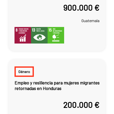
900.000 €
Guatemala
Género
Empleo y resiliencia para mujeres migrantes
retornadas en Honduras
200.000 €