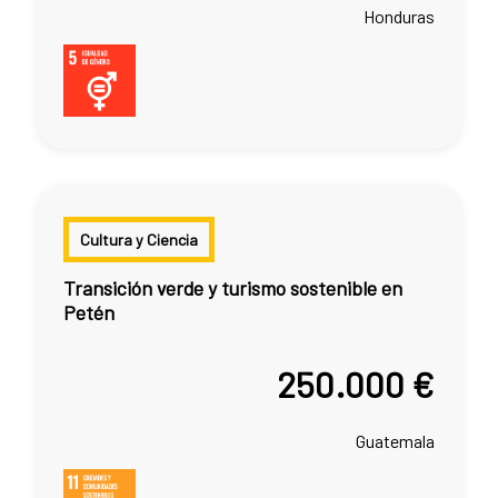
Honduras
Cultura y Ciencia
Transición verde y turismo sostenible en
Petén
250.000 €
Guatemala