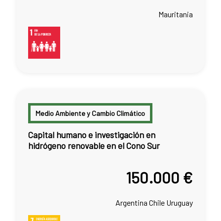
Mauritania
Medio Ambiente y Cambio Climático
Capital humano e investigación en
hidrógeno renovable en el Cono Sur
150.000 €
Argentina
Chile
Uruguay