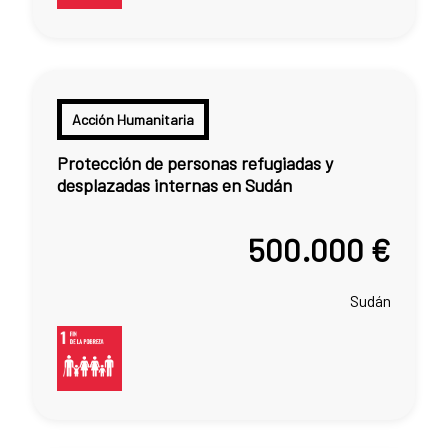
Acción Humanitaria
Protección de personas refugiadas y
desplazadas internas en Sudán
500.000 €
Sudán