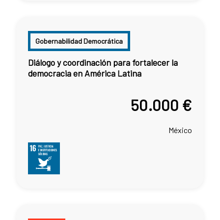
Gobernabilidad Democrática
Diálogo y coordinación para fortalecer la
democracia en América Latina
50.000 €
México