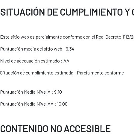
SITUACIÓN DE CUMPLIMIENTO Y
Este sitio web es parcialmente conforme con el Real Decreto 1112/20
Puntuación media del sitio web : 9.34
Nivel de adecuación estimado : AA
Situación de cumplimiento estimada : Parcialmente conforme
Puntuación Media Nivel A : 9.10
Puntuación Media Nivel AA : 10.00
CONTENIDO NO ACCESIBLE