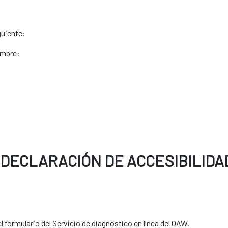
guiente:
embre:
DECLARACIÓN DE ACCESIBILIDA
 formulario del Servicio de diagnóstico en línea del OAW.