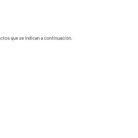
ectos que se indican a continuación.