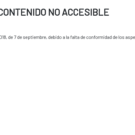
 CONTENIDO NO ACCESIBLE
18, de 7 de septiembre, debido a la falta de conformidad de los asp