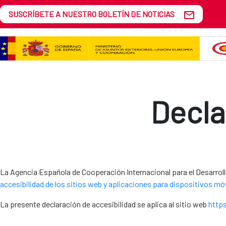
Skip to Main Content
SUSCRÍBETE A NUESTRO BOLETÍN DE NOTICIAS
Accesibilidad
Decla
La Agencia Española de Cooperación Internacional para el Desarrol
accesibilidad de los sitios web y aplicaciones para dispositivos móv
La presente declaración de accesibilidad se aplica al sitio web
https