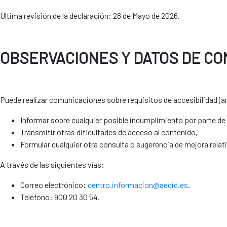
Última revisión de la declaración: 28 de Mayo de 2026.
OBSERVACIONES Y DATOS DE CO
Puede realizar comunicaciones sobre requisitos de accesibilidad (ar
Informar sobre cualquier posible incumplimiento por parte de 
Transmitir otras dificultades de acceso al contenido,
Formular cualquier otra consulta o sugerencia de mejora relativ
A través de las siguientes vías:
Correo electrónico:
centro.informacion@aecid.es
.
Teléfono: 900 20 30 54.