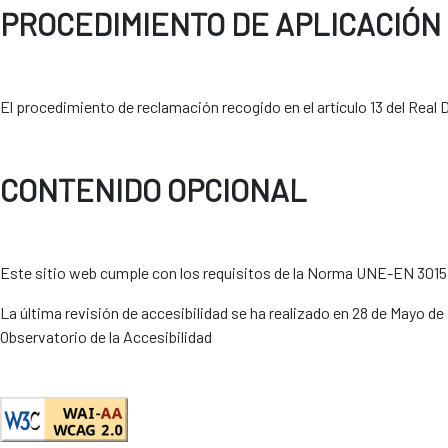
PROCEDIMIENTO DE APLICACIÓN
El procedimiento de reclamación recogido en el artículo 13 del Real 
CONTENIDO OPCIONAL
Este sitio web cumple con los requisitos de la Norma UNE-EN 301549
La última revisión de accesibilidad se ha realizado en 28 de Mayo d
Observatorio de la Accesibilidad