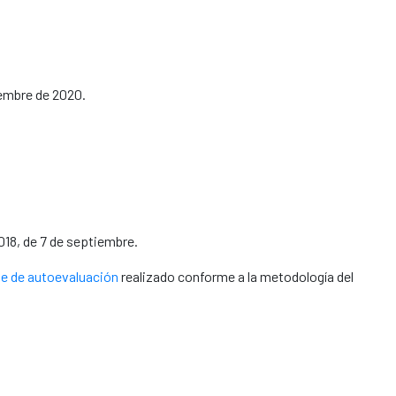
iembre de 2020.
18, de 7 de septiembre.
e de autoevaluación
realizado conforme a la metodología del