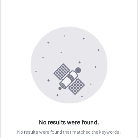
No results were found.
No results were found that matched the keywords: