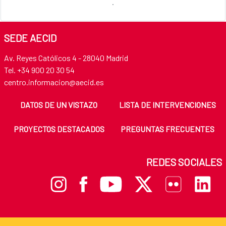
.
SEDE AECID
Av. Reyes Católicos 4 - 28040 Madrid
Tel. +34 900 20 30 54
centro.informacion@aecid.es
DATOS DE UN VISTAZO
LISTA DE INTERVENCIONES
PROYECTOS DESTACADOS
PREGUNTAS FRECUENTES
REDES SOCIALES