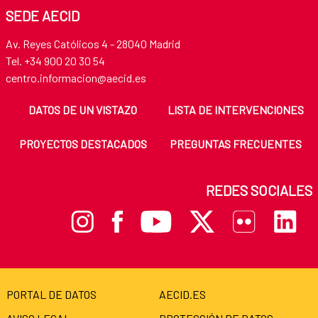
SEDE AECID
Av. Reyes Católicos 4 - 28040 Madrid
Tel. +34 900 20 30 54
centro.informacion@aecid.es
DATOS DE UN VISTAZO
LISTA DE INTERVENCIONES
PROYECTOS DESTACADOS
PREGUNTAS FRECUENTES
REDES SOCIALES
PORTAL DE DATOS
AECID.ES