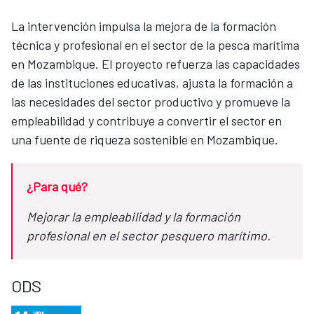
La intervención impulsa la mejora de la formación
técnica y profesional en el sector de la pesca marítima
en Mozambique. El proyecto refuerza las capacidades
de las instituciones educativas, ajusta la formación a
las necesidades del sector productivo y promueve la
empleabilidad y contribuye a convertir el sector en
una fuente de riqueza sostenible en Mozambique.
¿Para qué?
Mejorar la empleabilidad y la formación
profesional en el sector pesquero marítimo.
ODS