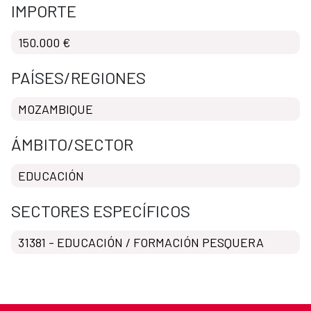
IMPORTE
150.000 €
PAÍSES/REGIONES
MOZAMBIQUE
ÁMBITO/SECTOR
EDUCACIÓN
SECTORES ESPECÍFICOS
31381 - EDUCACIÓN / FORMACIÓN PESQUERA