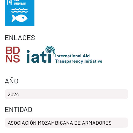
ENLACES
AÑO
2024
ENTIDAD
ASOCIACIÓN MOZAMBICANA DE ARMADORES