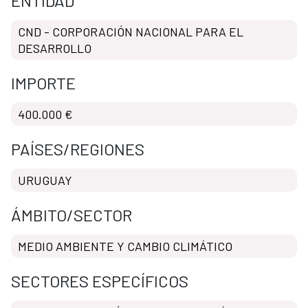
ENTIDAD
CND - CORPORACIÓN NACIONAL PARA EL
DESARROLLO
IMPORTE
400.000 €
PAÍSES/REGIONES
URUGUAY
ÁMBITO/SECTOR
MEDIO AMBIENTE Y CAMBIO CLIMÁTICO
SECTORES ESPECÍFICOS