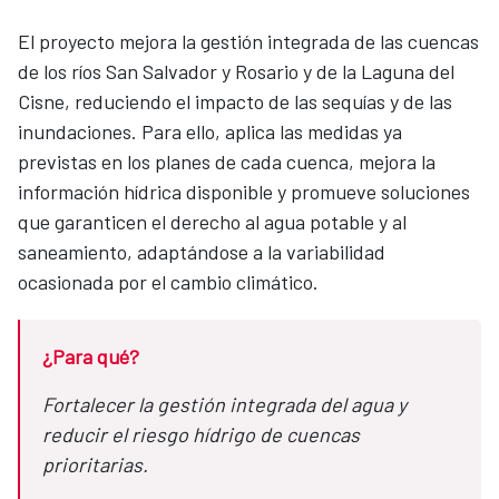
El proyecto mejora la gestión integrada de las cuencas
de los ríos San Salvador y Rosario y de la Laguna del
Cisne, reduciendo el impacto de las sequías y de las
inundaciones. Para ello, aplica las medidas ya
previstas en los planes de cada cuenca, mejora la
información hídrica disponible y promueve soluciones
que garanticen el derecho al agua potable y al
saneamiento, adaptándose a la variabilidad
ocasionada por el cambio climático.
¿Para qué?
Fortalecer la gestión integrada del agua y
reducir el riesgo hídrigo de cuencas
prioritarias.