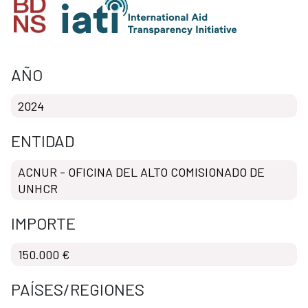
AÑO
2024
ENTIDAD
ACNUR - OFICINA DEL ALTO COMISIONADO DE
UNHCR
IMPORTE
150.000 €
PAÍSES/REGIONES