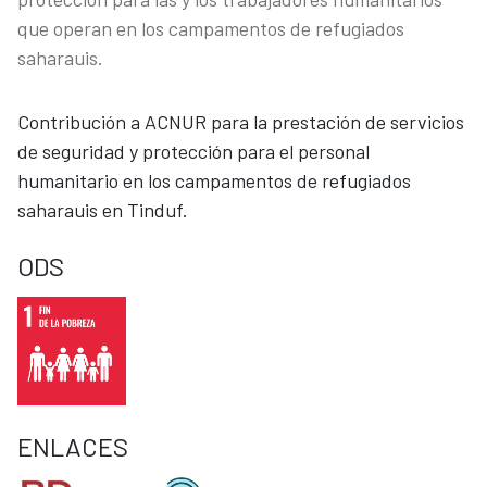
que operan en los campamentos de refugiados
saharauis.
Contribución a ACNUR para la prestación de servicios
de seguridad y protección para el personal
humanitario en los campamentos de refugiados
saharauis en Tinduf.
ODS
ENLACES