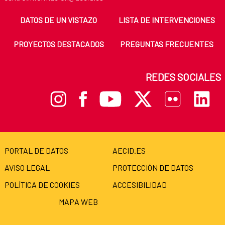
DATOS DE UN VISTAZO
LISTA DE INTERVENCIONES
PROYECTOS DESTACADOS
PREGUNTAS FRECUENTES
REDES SOCIALES
PORTAL DE DATOS
AECID.ES
AVISO LEGAL
PROTECCIÓN DE DATOS
POLÍTICA DE COOKIES
ACCESIBILIDAD
MAPA WEB