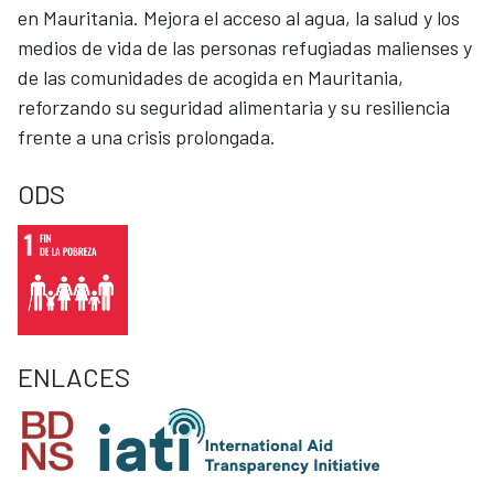
en Mauritania. Mejora el acceso al agua, la salud y los
medios de vida de las personas refugiadas malienses y
de las comunidades de acogida en Mauritania,
reforzando su seguridad alimentaria y su resiliencia
frente a una crisis prolongada.
ODS
ENLACES