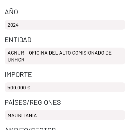
AÑO
2024
ENTIDAD
ACNUR - OFICINA DEL ALTO COMISIONADO DE
UNHCR
IMPORTE
500.000 €
PAÍSES/REGIONES
MAURITANIA
ÁMBITO/SECTOR