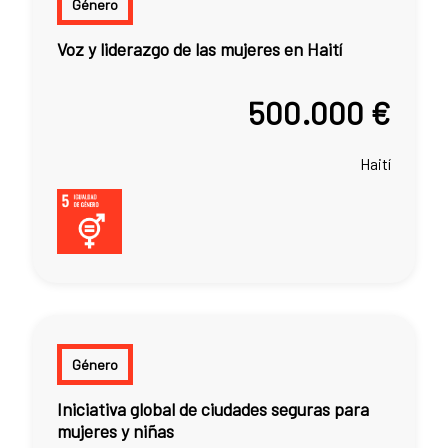
Género
Voz y liderazgo de las mujeres en Haití
500.000 €
Haití
Género
Iniciativa global de ciudades seguras para
mujeres y niñas