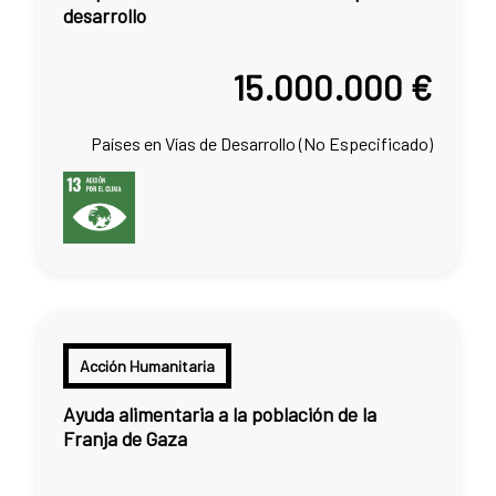
desarrollo
15.000.000 €
Países en Vías de Desarrollo (No Especificado)
Acción Humanitaria
Ayuda alimentaria a la población de la
Franja de Gaza