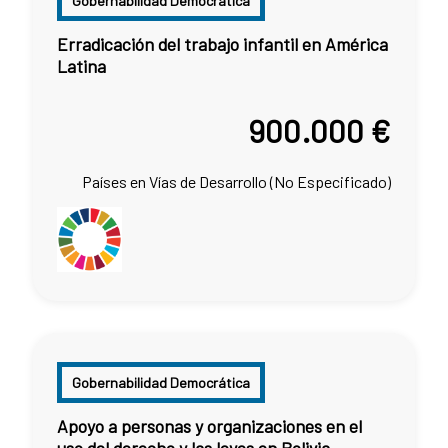
Gobernabilidad Democrática
Erradicación del trabajo infantil en América
Latina
900.000 €
Países en Vías de Desarrollo (No Especificado)
Gobernabilidad Democrática
Apoyo a personas y organizaciones en el