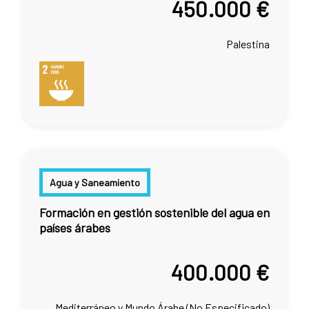
450.000 €
Palestina
Agua y Saneamiento
Formación en gestión sostenible del agua en
países árabes
400.000 €
Mediterráneo y Mundo Árabe (No Especificado)