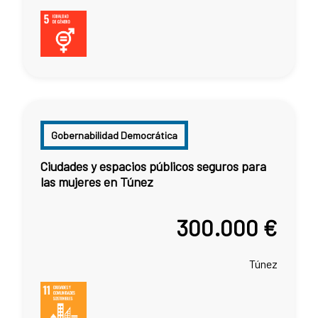
Gobernabilidad Democrática
Ciudades y espacios públicos seguros para
las mujeres en Túnez
300.000 €
Túnez