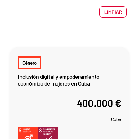
LIMPIAR
Género
Inclusión digital y empoderamiento
económico de mujeres en Cuba
400.000 €
Cuba