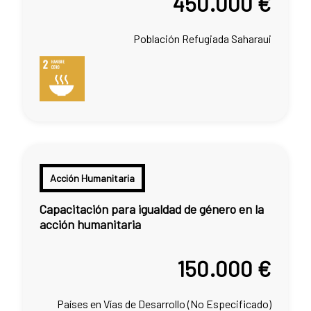
450.000 €
Población Refugiada Saharaui
Acción Humanitaria
Capacitación para igualdad de género en la
acción humanitaria
150.000 €
Países en Vías de Desarrollo (No Especificado)