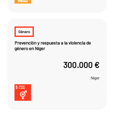
Género
Prevención y respuesta a la violencia de
género en Níger
300.000 €
Níger