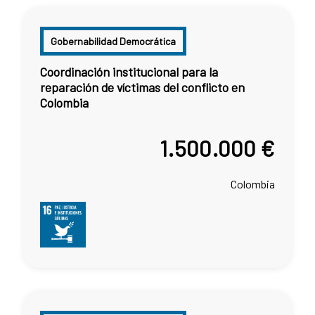
Gobernabilidad Democrática
Coordinación institucional para la
reparación de víctimas del conflicto en
Colombia
1.500.000 €
Colombia