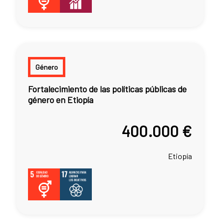
Género
Fortalecimiento de las políticas públicas de
género en Etiopía
400.000 €
Etiopía