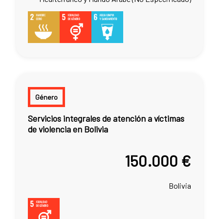
Género
Servicios integrales de atención a víctimas
de violencia en Bolivia
150.000 €
Bolivia