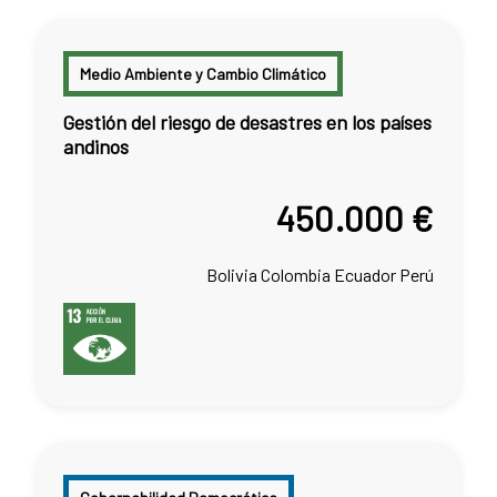
Medio Ambiente y Cambio Climático
Gestión del riesgo de desastres en los países
andinos
450.000 €
Bolivia
Colombia
Ecuador
Perú