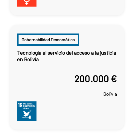
Gobernabilidad Democrática
Tecnología al servicio del acceso a la justicia
en Bolivia
200.000 €
Bolivia