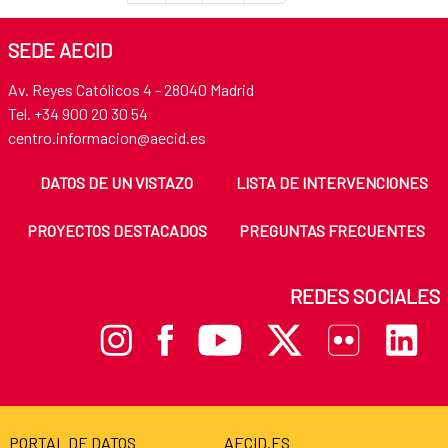
SEDE AECID
Av. Reyes Católicos 4 - 28040 Madrid
Tel. +34 900 20 30 54
centro.informacion@aecid.es
DATOS DE UN VISTAZO
LISTA DE INTERVENCIONES
PROYECTOS DESTACADOS
PREGUNTAS FRECUENTES
REDES SOCIALES
PORTAL DE DATOS
AECID.ES