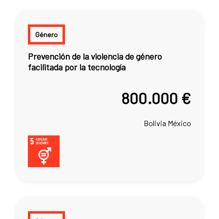
Género
Prevención de la violencia de género
facilitada por la tecnología
800.000 €
Bolivia
México