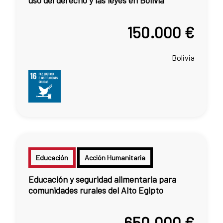
uso del derecho y las leyes en Bolivia
150.000 €
Bolivia
Educación
Acción Humanitaria
Educación y seguridad alimentaria para
comunidades rurales del Alto Egipto
650.000 €