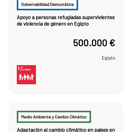
Gobernabilidad Democrática
Apoyo a personas refugiadas supervivientes
de violencia de género en Egipto
500.000 €
Egipto
Medio Ambiente y Cambio Climático
Adaptación al cambio climático en países en