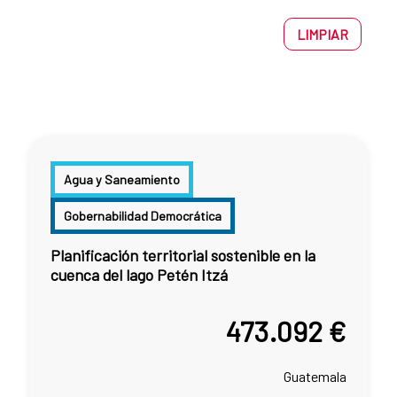
LIMPIAR
Agua y Saneamiento
Gobernabilidad Democrática
Planificación territorial sostenible en la
cuenca del lago Petén Itzá
473.092 €
Guatemala