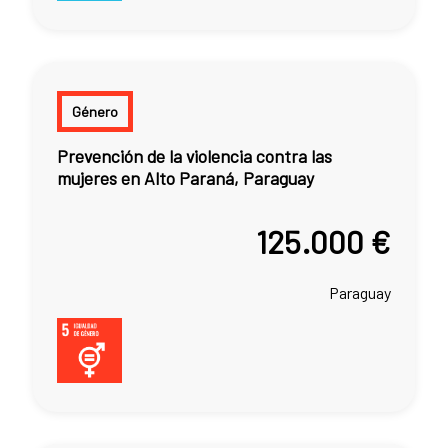
Género
Prevención de la violencia contra las
mujeres en Alto Paraná, Paraguay
125.000 €
Paraguay