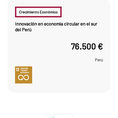
Crecimiento Económico
Innovación en economía circular en el sur
del Perú
76.500 €
Perú