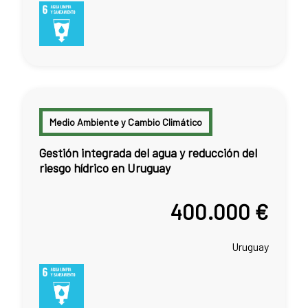
Medio Ambiente y Cambio Climático
Gestión integrada del agua y reducción del
riesgo hídrico en Uruguay
400.000 €
Uruguay