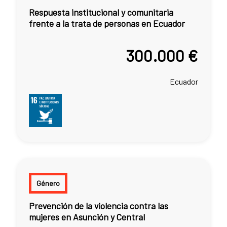
Respuesta institucional y comunitaria
frente a la trata de personas en Ecuador
300.000 €
Ecuador
Género
Prevención de la violencia contra las
mujeres en Asunción y Central