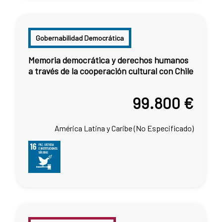
Gobernabilidad Democrática
Memoria democrática y derechos humanos
a través de la cooperación cultural con Chile
99.800 €
América Latina y Caribe (No Especificado)