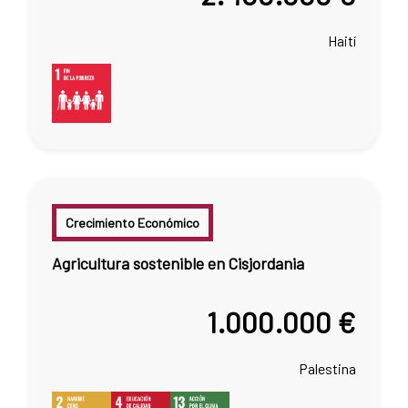
Haití
Crecimiento Económico
Agricultura sostenible en Cisjordania
1.000.000 €
Palestina