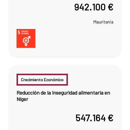
942.100 €
Mauritania
Crecimiento Económico
Reducción de la inseguridad alimentaria en
Níger
547.164 €