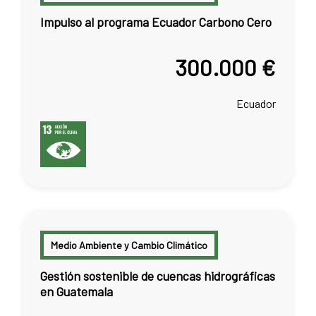
Impulso al programa Ecuador Carbono Cero
300.000 €
Ecuador
Medio Ambiente y Cambio Climático
Gestión sostenible de cuencas hidrográficas
en Guatemala