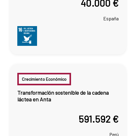
40.000 €
España
Crecimiento Económico
Transformación sostenible de la cadena
láctea en Anta
591.592 €
Perú