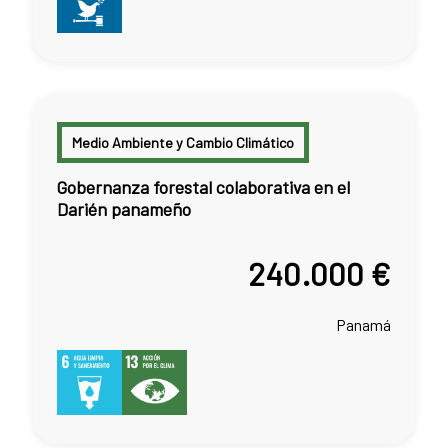
Medio Ambiente y Cambio Climático
Gobernanza forestal colaborativa en el
Darién panameño
240.000 €
Panamá