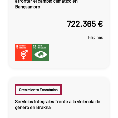
afrontar el cambio climático en
Bangsamoro
722.365 €
Filipinas
Crecimiento Económico
Servicios integrales frente a la violencia de
género en Brakna