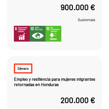
900.000 €
Guatemala
Género
Empleo y resiliencia para mujeres migrantes
retornadas en Honduras
200.000 €