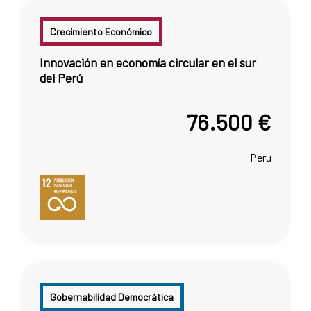
Crecimiento Económico
Innovación en economía circular en el sur
del Perú
76.500 €
Perú
Gobernabilidad Democrática