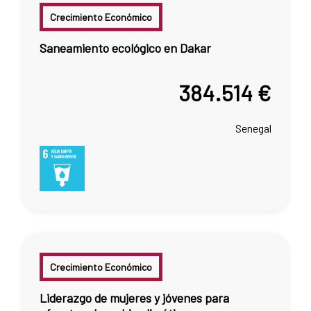
Crecimiento Económico
Saneamiento ecológico en Dakar
384.514 €
Senegal
Crecimiento Económico
Liderazgo de mujeres y jóvenes para