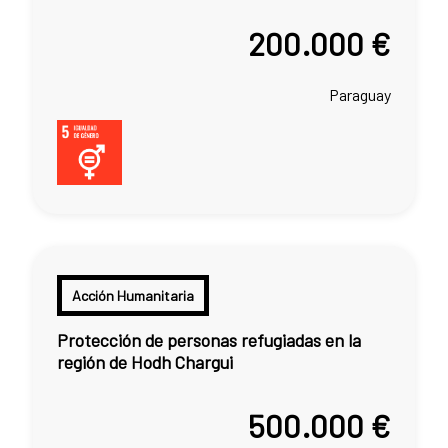
200.000 €
Paraguay
Acción Humanitaria
Protección de personas refugiadas en la
región de Hodh Chargui
500.000 €