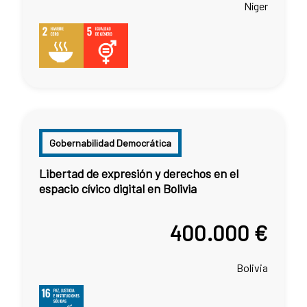
Níger
Gobernabilidad Democrática
Libertad de expresión y derechos en el
espacio cívico digital en Bolivia
400.000 €
Bolivia