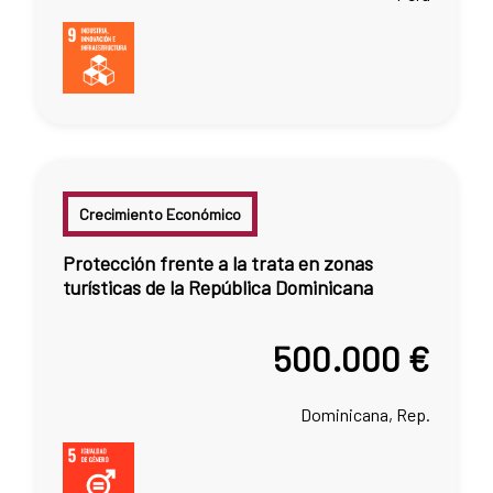
Crecimiento Económico
Protección frente a la trata en zonas
turísticas de la República Dominicana
500.000 €
Dominicana, Rep.