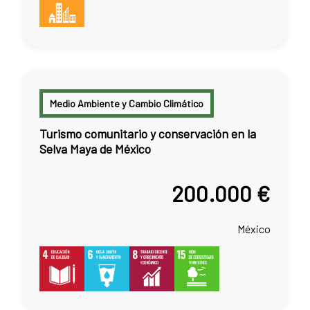
Medio Ambiente y Cambio Climático
Turismo comunitario y conservación en la
Selva Maya de México
200.000 €
México