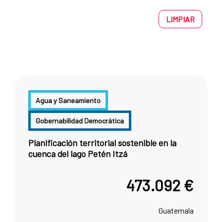
LIMPIAR
Agua y Saneamiento
Gobernabilidad Democrática
Planificación territorial sostenible en la
cuenca del lago Petén Itzá
473.092 €
Guatemala