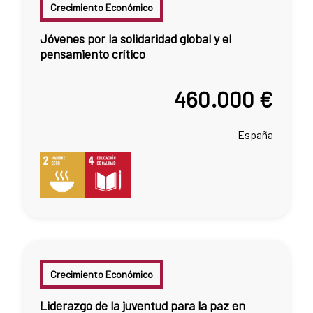
Crecimiento Económico
Jóvenes por la solidaridad global y el
pensamiento crítico
460.000 €
España
Crecimiento Económico
Liderazgo de la juventud para la paz en