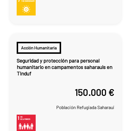
Acción Humanitaria
Seguridad y protección para personal
humanitario en campamentos saharauis en
Tinduf
150.000 €
Población Refugiada Saharaui