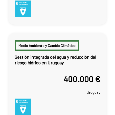
Medio Ambiente y Cambio Climático
Gestión integrada del agua y reducción del
riesgo hídrico en Uruguay
400.000 €
Uruguay