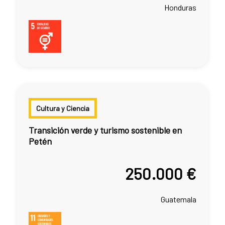
Honduras
Cultura y Ciencia
Transición verde y turismo sostenible en
Petén
250.000 €
Guatemala