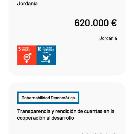
Jordania
620.000 €
Jordania
Gobernabilidad Democrática
Transparencia y rendición de cuentas en la
cooperación al desarrollo