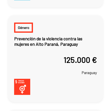
Género
Prevención de la violencia contra las
mujeres en Alto Paraná, Paraguay
125.000 €
Paraguay