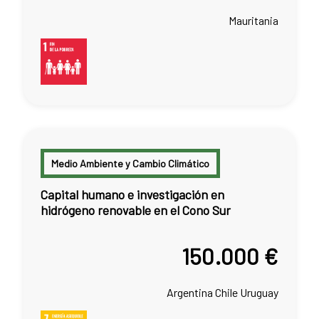
Mauritania
Medio Ambiente y Cambio Climático
Capital humano e investigación en
hidrógeno renovable en el Cono Sur
150.000 €
Argentina
Chile
Uruguay