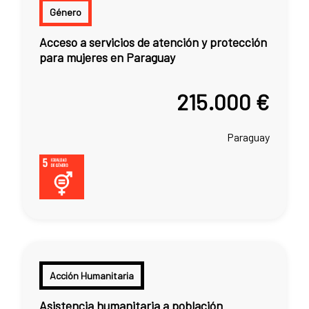
Género
Acceso a servicios de atención y protección
para mujeres en Paraguay
215.000 €
Paraguay
Acción Humanitaria
Asistencia humanitaria a población