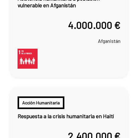
vulnerable en Afganistán
4.000.000 €
Afganistán
Acción Humanitaria
Respuesta a la crisis humanitaria en Haití
2.400.000 €