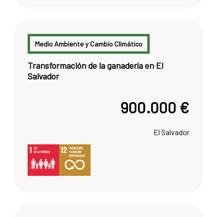
Medio Ambiente y Cambio Climático
Transformación de la ganadería en El
Salvador
900.000 €
El Salvador