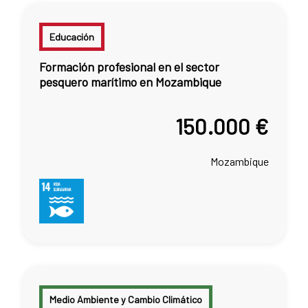
Educación
Formación profesional en el sector
pesquero marítimo en Mozambique
150.000 €
Mozambique
Medio Ambiente y Cambio Climático