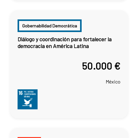
Gobernabilidad Democrática
Diálogo y coordinación para fortalecer la
democracia en América Latina
50.000 €
México