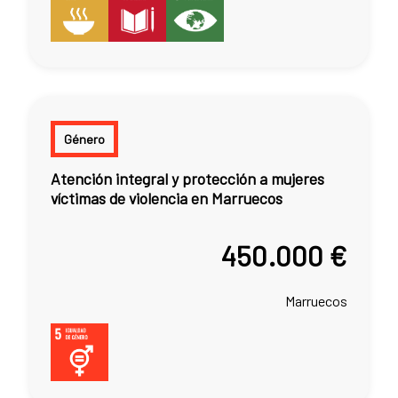
Género
Atención integral y protección a mujeres
víctimas de violencia en Marruecos
450.000 €
Marruecos