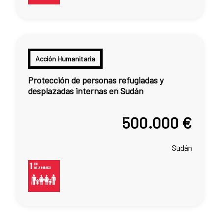
Acción Humanitaria
Protección de personas refugiadas y
desplazadas internas en Sudán
500.000 €
Sudán