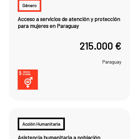
Género
Acceso a servicios de atención y protección
para mujeres en Paraguay
215.000 €
Paraguay
Acción Humanitaria
Asistencia humanitaria a población