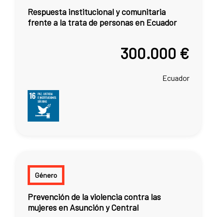
Respuesta institucional y comunitaria
frente a la trata de personas en Ecuador
300.000 €
Ecuador
Género
Prevención de la violencia contra las
mujeres en Asunción y Central