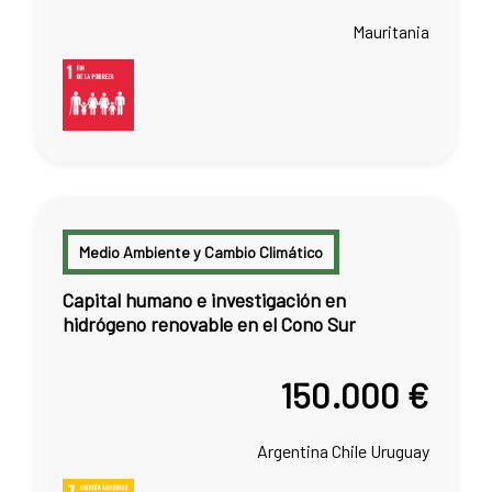
Mauritania
Medio Ambiente y Cambio Climático
Capital humano e investigación en
hidrógeno renovable en el Cono Sur
150.000 €
Argentina
Chile
Uruguay