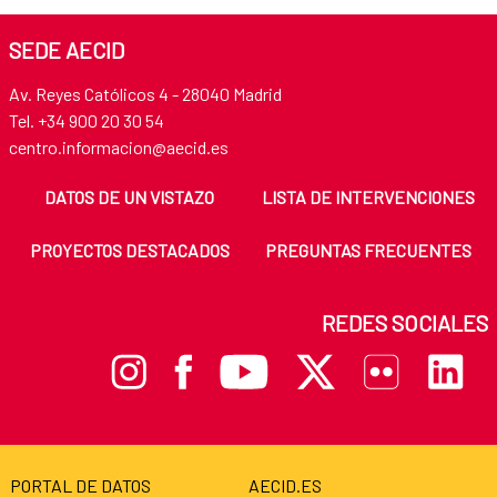
SEDE AECID
Av. Reyes Católicos 4 - 28040 Madrid
Tel. +34 900 20 30 54
centro.informacion@aecid.es
DATOS DE UN VISTAZO
LISTA DE INTERVENCIONES
PROYECTOS DESTACADOS
PREGUNTAS FRECUENTES
REDES SOCIALES
PORTAL DE DATOS
AECID.ES