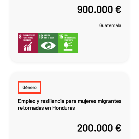
900.000 €
Guatemala
Género
Empleo y resiliencia para mujeres migrantes
retornadas en Honduras
200.000 €