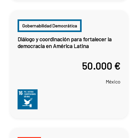
Gobernabilidad Democrática
Diálogo y coordinación para fortalecer la
democracia en América Latina
50.000 €
México