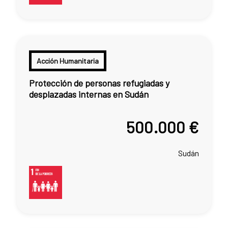
Acción Humanitaria
Protección de personas refugiadas y
desplazadas internas en Sudán
500.000 €
Sudán