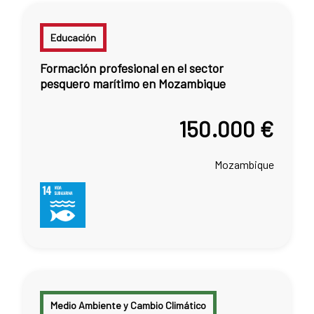
Educación
Formación profesional en el sector
pesquero marítimo en Mozambique
150.000 €
Mozambique
Medio Ambiente y Cambio Climático