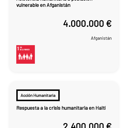
vulnerable en Afganistán
4.000.000 €
Afganistán
Acción Humanitaria
Respuesta a la crisis humanitaria en Haití
2.400.000 €