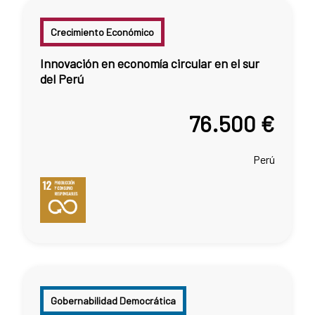
Crecimiento Económico
Innovación en economía circular en el sur
del Perú
76.500 €
Perú
Gobernabilidad Democrática