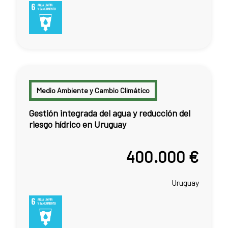
Medio Ambiente y Cambio Climático
Gestión integrada del agua y reducción del
riesgo hídrico en Uruguay
400.000 €
Uruguay