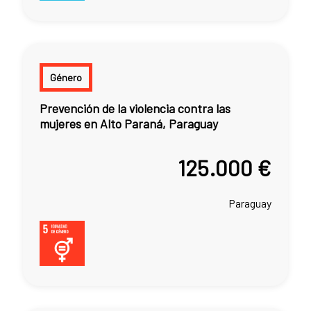
Género
Prevención de la violencia contra las
mujeres en Alto Paraná, Paraguay
125.000 €
Paraguay