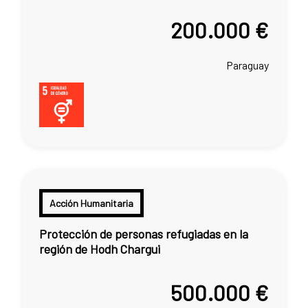
200.000 €
Paraguay
Acción Humanitaria
Protección de personas refugiadas en la
región de Hodh Chargui
500.000 €