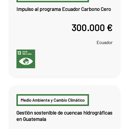
Impulso al programa Ecuador Carbono Cero
300.000 €
Ecuador
Medio Ambiente y Cambio Climático
Gestión sostenible de cuencas hidrográficas
en Guatemala