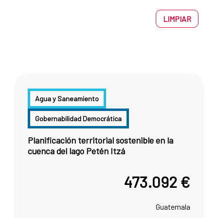
LIMPIAR
Agua y Saneamiento
Gobernabilidad Democrática
Planificación territorial sostenible en la
cuenca del lago Petén Itzá
473.092 €
Guatemala