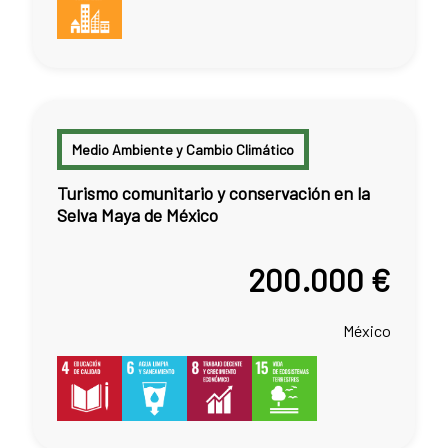
Medio Ambiente y Cambio Climático
Turismo comunitario y conservación en la
Selva Maya de México
200.000 €
México