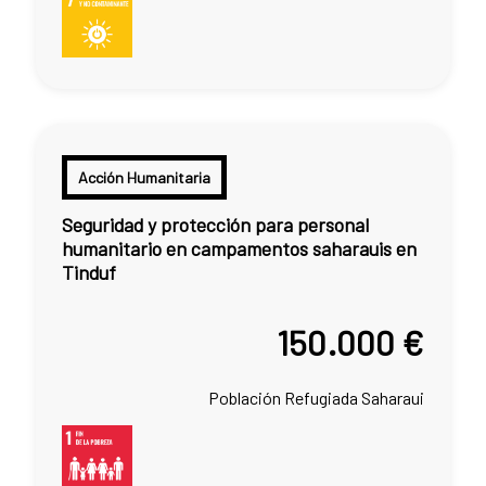
Acción Humanitaria
Seguridad y protección para personal
humanitario en campamentos saharauis en
Tinduf
150.000 €
Población Refugiada Saharaui