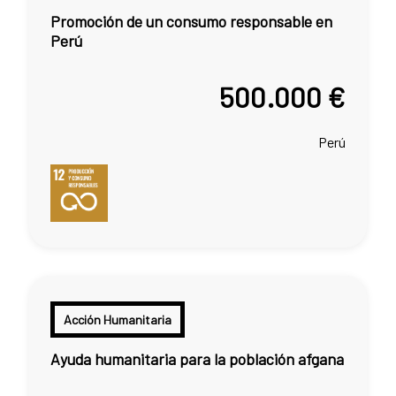
Promoción de un consumo responsable en
Perú
500.000 €
Perú
Acción Humanitaria
Ayuda humanitaria para la población afgana