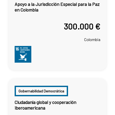
Apoyo a la Jurisdicción Especial para la Paz
en Colombia
300.000 €
Colombia
Gobernabilidad Democrática
Ciudadanía global y cooperación
iberoamericana