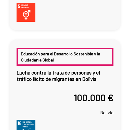
Educación para el Desarrollo Sostenible y la
Ciudadanía Global
Lucha contra la trata de personas y el
tráfico ilícito de migrantes en Bolivia
100.000 €
Bolivia