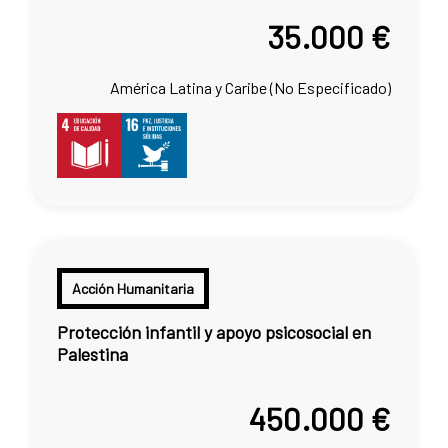
35.000 €
América Latina y Caribe (No Especificado)
Acción Humanitaria
Protección infantil y apoyo psicosocial en
Palestina
450.000 €