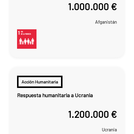
1.000.000 €
Afganistán
Acción Humanitaria
Respuesta humanitaria a Ucrania
1.200.000 €
Ucrania