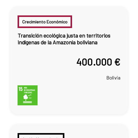
Crecimiento Económico
Transición ecológica justa en territorios
indígenas de la Amazonía boliviana
400.000 €
Bolivia