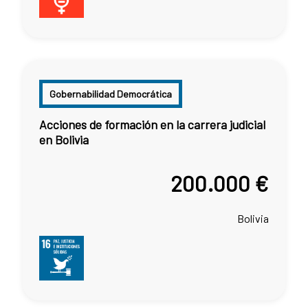
Gobernabilidad Democrática
Acciones de formación en la carrera judicial
en Bolivia
200.000 €
Bolivia