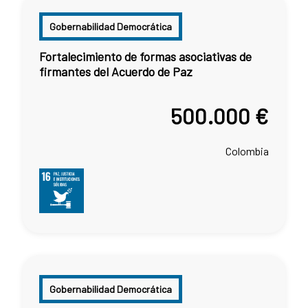
Gobernabilidad Democrática
Fortalecimiento de formas asociativas de
firmantes del Acuerdo de Paz
500.000 €
Colombia
Gobernabilidad Democrática