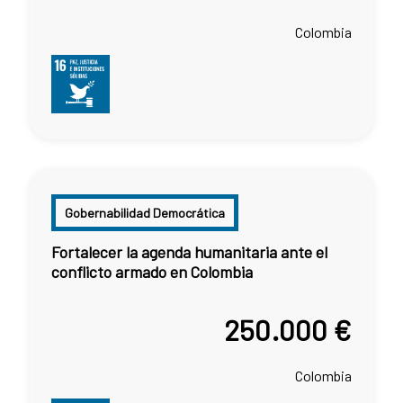
Colombia
Gobernabilidad Democrática
Fortalecer la agenda humanitaria ante el
conflicto armado en Colombia
250.000 €
Colombia