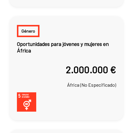
Género
Oportunidades para jóvenes y mujeres en
África
2.000.000 €
África (No Especificado)