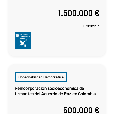
1.500.000 €
Colombia
Gobernabilidad Democrática
Reincorporación socioeconómica de
firmantes del Acuerdo de Paz en Colombia
500.000 €