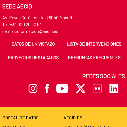
SEDE AECID
Av. Reyes Católicos 4 - 28040 Madrid
Tel. +34 900 20 30 54
centro.informacion@aecid.es
DATOS DE UN VISTAZO
LISTA DE INTERVENCIONES
PROYECTOS DESTACADOS
PREGUNTAS FRECUENTES
REDES SOCIALES
PORTAL DE DATOS
AECID.ES