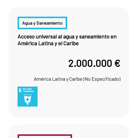
Agua y Saneamiento
Acceso universal al agua y saneamiento en
América Latina y el Caribe
2.000.000 €
América Latina y Caribe (No Especificado)