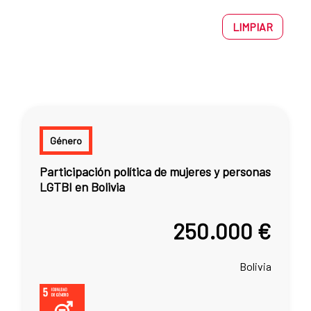
LIMPIAR
Género
Participación política de mujeres y personas
LGTBI en Bolivia
250.000 €
Bolivia