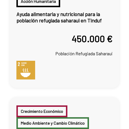
Acción Humanitaria
Ayuda alimentaria y nutricional para la
población refugiada saharaui en Tinduf
450.000 €
Población Refugiada Saharaui
Crecimiento Económico
Medio Ambiente y Cambio Climático