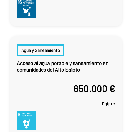
Agua y Saneamiento
Acceso al agua potable y saneamiento en
comunidades del Alto Egipto
650.000 €
Egipto