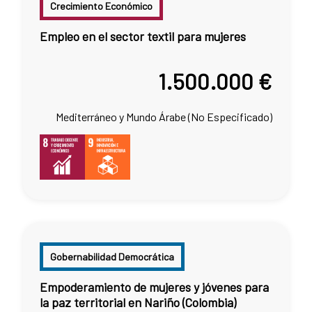
Crecimiento Económico
Empleo en el sector textil para mujeres
1.500.000 €
Mediterráneo y Mundo Árabe (No Especificado)
Gobernabilidad Democrática
Empoderamiento de mujeres y jóvenes para
la paz territorial en Nariño (Colombia)