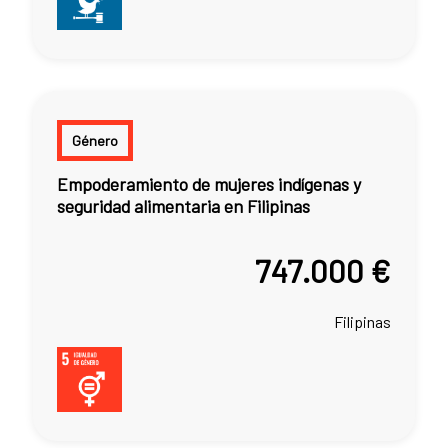
Género
Empoderamiento de mujeres indígenas y
seguridad alimentaria en Filipinas
747.000 €
Filipinas