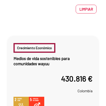
LIMPIAR
Crecimiento Económico
Medios de vida sostenibles para
comunidades wayuu
430.816 €
Colombia