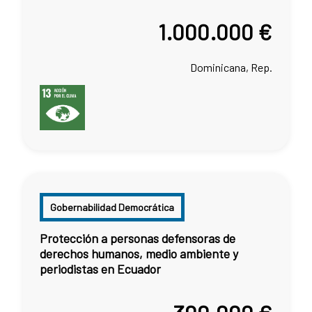
1.000.000 €
Dominicana, Rep.
Gobernabilidad Democrática
Protección a personas defensoras de
derechos humanos, medio ambiente y
periodistas en Ecuador