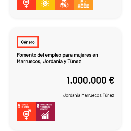
Género
Fomento del empleo para mujeres en
Marruecos, Jordania y Túnez
1.000.000 €
Jordania
Marruecos
Túnez