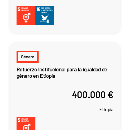
Género
Refuerzo institucional para la igualdad de
género en Etiopía
400.000 €
Etiopía