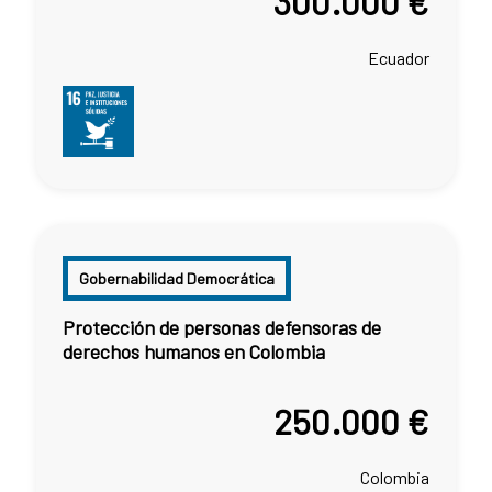
300.000 €
Ecuador
Gobernabilidad Democrática
Protección de personas defensoras de
derechos humanos en Colombia
250.000 €
Colombia