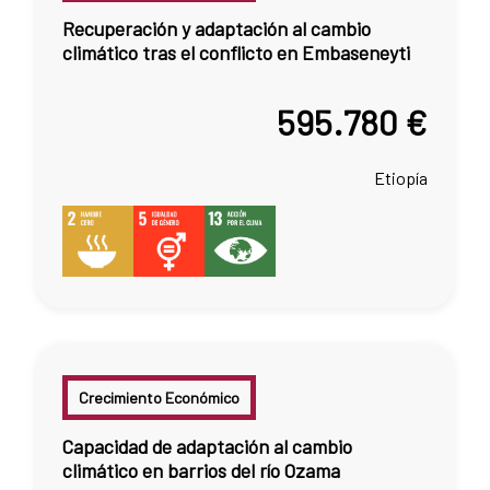
Recuperación y adaptación al cambio
climático tras el conflicto en Embaseneyti
595.780 €
Etiopía
Crecimiento Económico
Capacidad de adaptación al cambio
climático en barrios del río Ozama