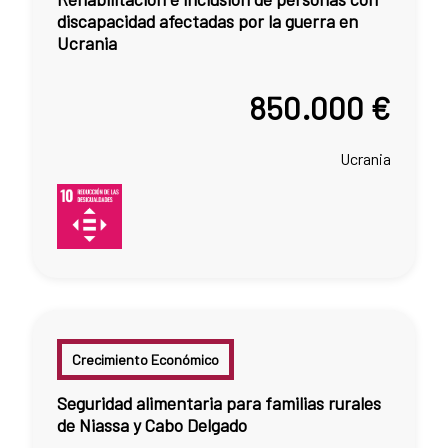
discapacidad afectadas por la guerra en
Ucrania
850.000 €
Ucrania
Crecimiento Económico
Seguridad alimentaria para familias rurales
de Niassa y Cabo Delgado