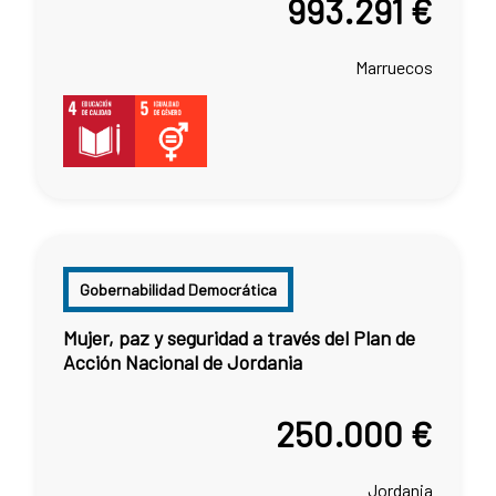
993.291 €
Marruecos
Gobernabilidad Democrática
Mujer, paz y seguridad a través del Plan de
Acción Nacional de Jordania
250.000 €
Jordania