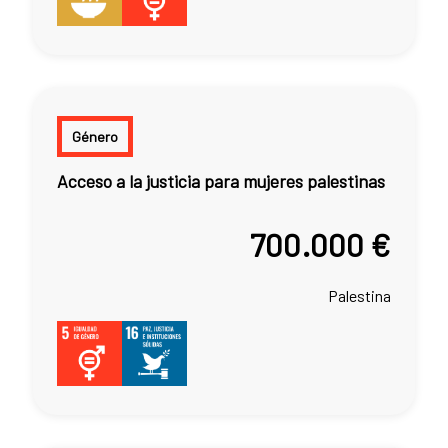
Género
Acceso a la justicia para mujeres palestinas
700.000 €
Palestina