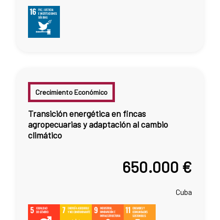
Crecimiento Económico
Transición energética en fincas
agropecuarias y adaptación al cambio
climático
650.000 €
Cuba