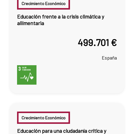
Crecimiento Económico
Educación frente a la crisis climática y
alilmentaria
499.701 €
España
Crecimiento Económico
Educación para una ciudadanía crítica y