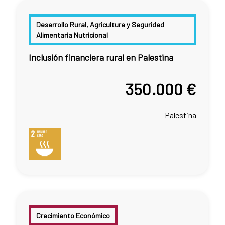
Desarrollo Rural, Agricultura y Seguridad
Alimentaria Nutricional
Inclusión financiera rural en Palestina
350.000 €
Palestina
Crecimiento Económico