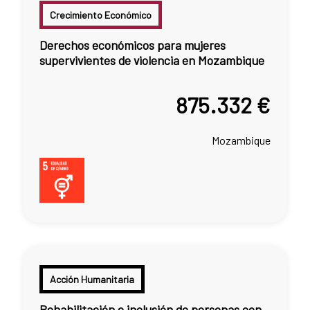
Crecimiento Económico
Derechos económicos para mujeres
supervivientes de violencia en Mozambique
875.332 €
Mozambique
Acción Humanitaria
Rehabilitación e inclusión de personas con