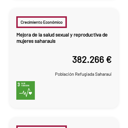
Crecimiento Económico
Mejora de la salud sexual y reproductiva de
mujeres saharauis
382.266 €
Población Refugiada Saharaui