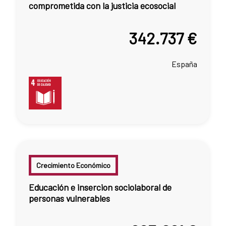
comprometida con la justicia ecosocial
342.737 €
España
Crecimiento Económico
Educación e insercion sociolaboral de
personas vulnerables