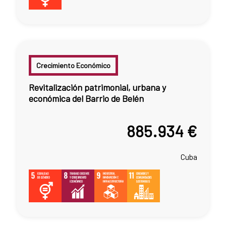
Crecimiento Económico
Revitalización patrimonial, urbana y
económica del Barrio de Belén
885.934 €
Cuba