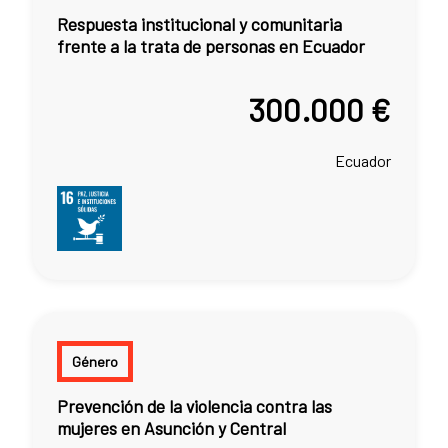
Respuesta institucional y comunitaria
frente a la trata de personas en Ecuador
300.000 €
Ecuador
Género
Prevención de la violencia contra las
mujeres en Asunción y Central