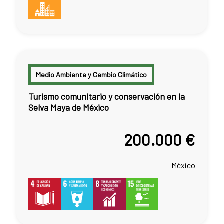
Medio Ambiente y Cambio Climático
Turismo comunitario y conservación en la
Selva Maya de México
200.000 €
México