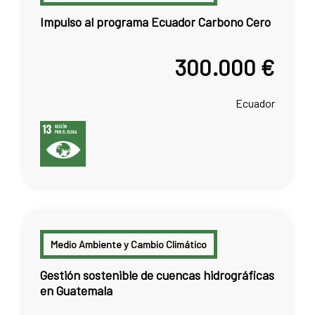
Impulso al programa Ecuador Carbono Cero
300.000 €
Ecuador
Medio Ambiente y Cambio Climático
Gestión sostenible de cuencas hidrográficas
en Guatemala