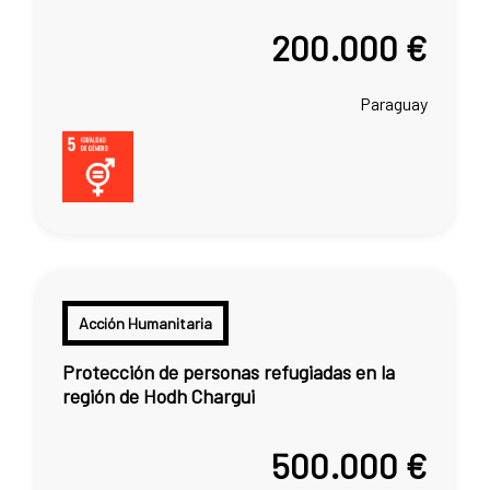
200.000 €
Paraguay
Acción Humanitaria
Protección de personas refugiadas en la
región de Hodh Chargui
500.000 €