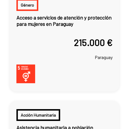
Género
Acceso a servicios de atención y protección
para mujeres en Paraguay
215.000 €
Paraguay
Acción Humanitaria
Asistencia humanitaria a población