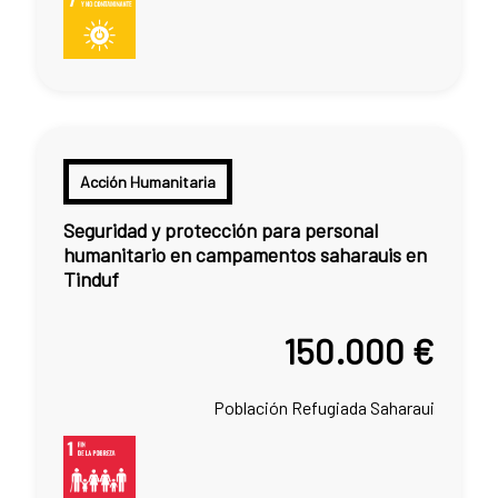
Acción Humanitaria
Seguridad y protección para personal
humanitario en campamentos saharauis en
Tinduf
150.000 €
Población Refugiada Saharaui