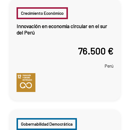
Crecimiento Económico
Innovación en economía circular en el sur
del Perú
76.500 €
Perú
Gobernabilidad Democrática