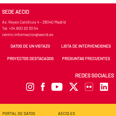
SEDE AECID
Av. Reyes Católicos 4 - 28040 Madrid
Tel. +34 900 20 30 54
centro.informacion@aecid.es
DATOS DE UN VISTAZO
LISTA DE INTERVENCIONES
PROYECTOS DESTACADOS
PREGUNTAS FRECUENTES
REDES SOCIALES
PORTAL DE DATOS
AECID.ES