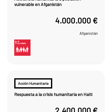
vulnerable en Afganistán
4.000.000 €
Afganistán
Acción Humanitaria
Respuesta a la crisis humanitaria en Haití
2.400.000 €