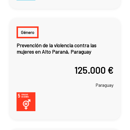
Género
Prevención de la violencia contra las
mujeres en Alto Paraná, Paraguay
125.000 €
Paraguay