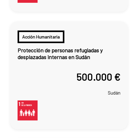
Acción Humanitaria
Protección de personas refugiadas y
desplazadas internas en Sudán
500.000 €
Sudán