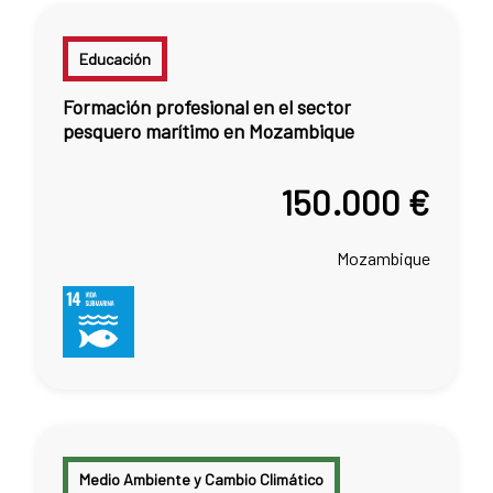
Educación
Formación profesional en el sector
pesquero marítimo en Mozambique
150.000 €
Mozambique
Medio Ambiente y Cambio Climático