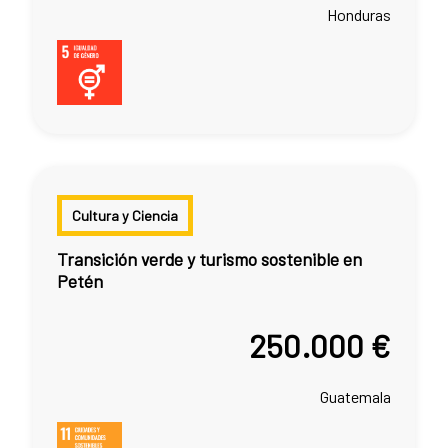
Honduras
Cultura y Ciencia
Transición verde y turismo sostenible en
Petén
250.000 €
Guatemala