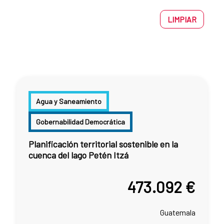
LIMPIAR
Agua y Saneamiento
Gobernabilidad Democrática
Planificación territorial sostenible en la
cuenca del lago Petén Itzá
473.092 €
Guatemala