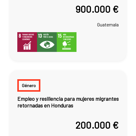
900.000 €
Guatemala
Género
Empleo y resiliencia para mujeres migrantes
retornadas en Honduras
200.000 €