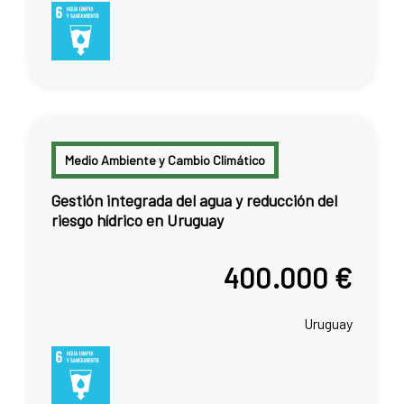
Medio Ambiente y Cambio Climático
Gestión integrada del agua y reducción del
riesgo hídrico en Uruguay
400.000 €
Uruguay