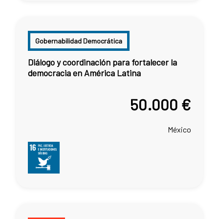
Gobernabilidad Democrática
Diálogo y coordinación para fortalecer la
democracia en América Latina
50.000 €
México