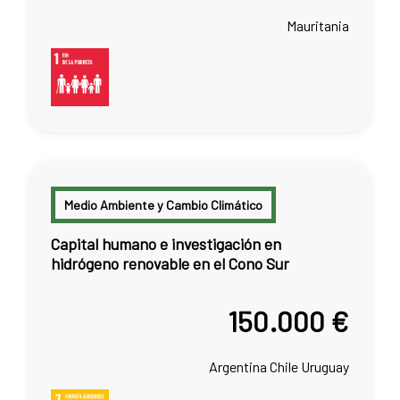
Mauritania
Medio Ambiente y Cambio Climático
Capital humano e investigación en
hidrógeno renovable en el Cono Sur
150.000 €
Argentina
Chile
Uruguay